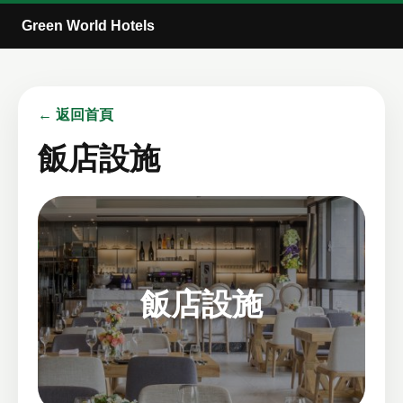
Green World Hotels
← 返回首頁
飯店設施
飯店設施