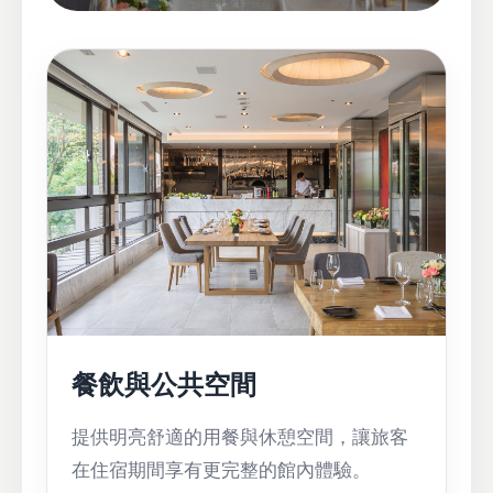
餐飲與公共空間
提供明亮舒適的用餐與休憩空間，讓旅客
在住宿期間享有更完整的館內體驗。