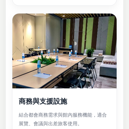
商務與支援設施
結合都會商務需求與館內服務機能，適合
展覽、會議與出差旅客使用。