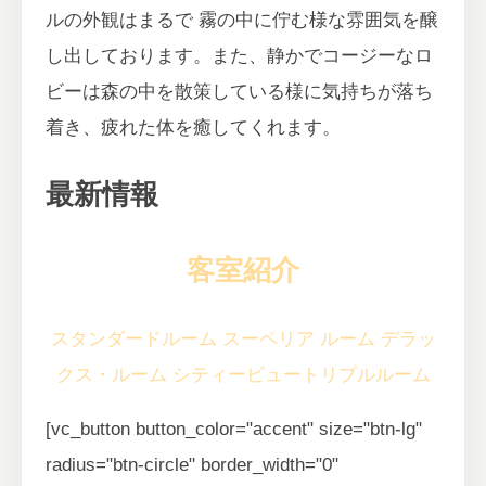
ルの外観はまるで 霧の中に佇む様な雰囲気を醸
し出しております。また、静かでコージーなロ
ビーは森の中を散策している様に気持ちが落ち
着き、疲れた体を癒してくれます。
最新情報
客室紹介
スタンダードルーム
スーペリア ルーム
デラッ
クス・ルーム
シティービュートリプルルーム
[vc_button button_color="accent" size="btn-lg"
radius="btn-circle" border_width="0"