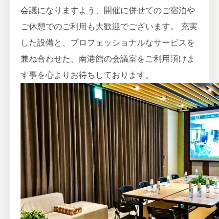
会議になりますよう、開催に併せてのご宿泊や
ご休憩でのご利用も大歓迎でございます。 充実
した設備と、プロフェッショナルなサービスを
兼ね合わせた、南港館の会議室をご利用頂けま
す事を心よりお待ちしております。