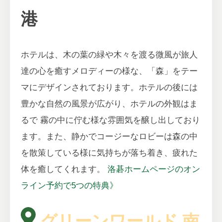
港
ホテルは、木の葉の緑や木々を渡る微風が旅人
達の心を癒すメロディーの様な、「森」をテー
マにデザインされております。ホテルの後には
豊かな自然の風景が広がり、ホテルの外観はま
るで 霧の中に佇む様な雰囲気を醸し出しており
ます。また、静かでコージーなロビーは森の中
を散策している様に気持ちが落ち着き、疲れた
体を癒してくれます。
洛碁ホームページのオン
ライン予約で5つの特典》
グリーンワールド 南